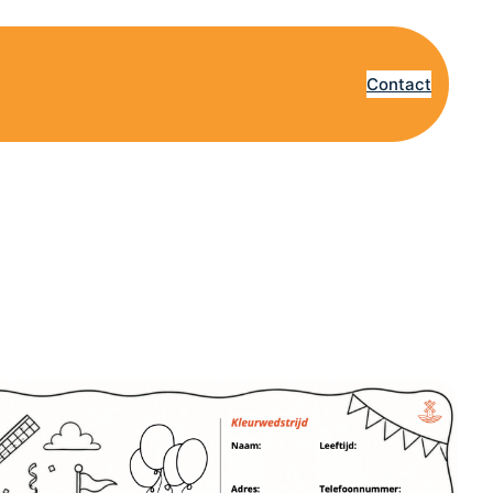
Contact