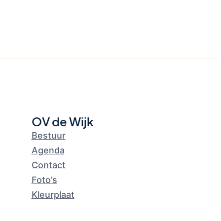
OV de Wijk
Bestuur
Agenda
Contact
Foto’s
Kleurplaat