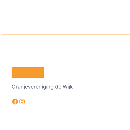
Oranjevereniging de Wijk
Facebook
Instagram