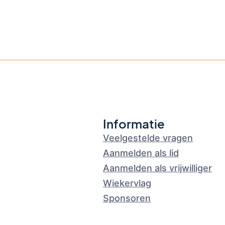
Informatie
Veelgestelde vragen
Aanmelden als lid
Aanmelden als vrijwilliger
Wiekervlag
Sponsoren