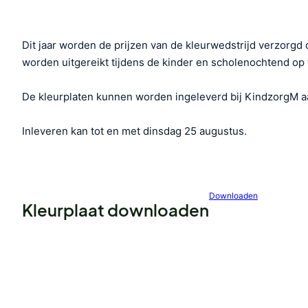
Dit jaar worden de prijzen van de kleurwedstrijd verzorgd
worden uitgereikt tijdens de kinder en scholenochtend o
De kleurplaten kunnen worden ingeleverd bij KindzorgM a
Inleveren kan tot en met dinsdag 25 augustus.
Downloaden
Kleurplaat downloaden